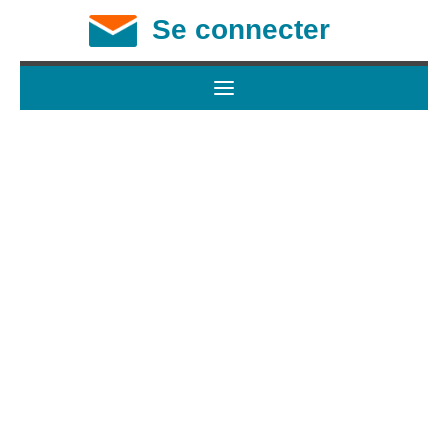
Se connecter