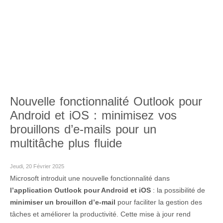
Nouvelle fonctionnalité Outlook pour
Android et iOS : minimisez vos
brouillons d’e-mails pour un
multitâche plus fluide
Jeudi, 20 Février 2025
Microsoft introduit une nouvelle fonctionnalité dans
l’application Outlook pour Android et iOS
: la possibilité de
minimiser un brouillon d’e-mail
pour faciliter la gestion des
tâches et améliorer la productivité. Cette mise à jour rend