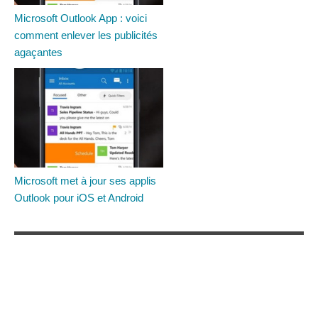
Microsoft Outlook App : voici
comment enlever les publicités
agaçantes
Microsoft met à jour ses applis
Outlook pour iOS et Android