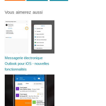
Vous aimerez aussi
Messagerie électronique
Outlook pour iOS - nouvelles
fonctionnalités