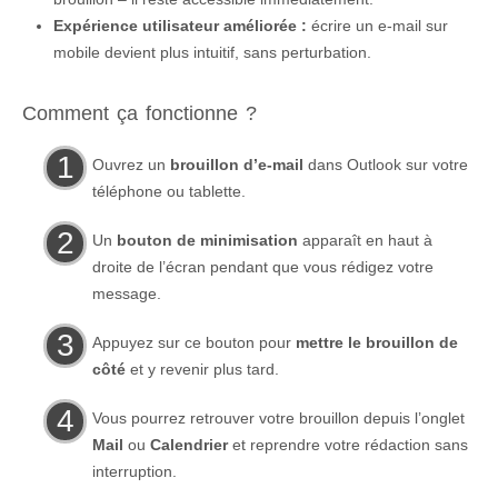
Expérience utilisateur améliorée :
écrire un e-mail sur
mobile devient plus intuitif, sans perturbation.
Comment ça fonctionne ?
Ouvrez un
brouillon d’e-mail
dans Outlook sur votre
téléphone ou tablette.
Un
bouton de minimisation
apparaît en haut à
droite de l’écran pendant que vous rédigez votre
message.
Appuyez sur ce bouton pour
mettre le brouillon de
côté
et y revenir plus tard.
Vous pourrez retrouver votre brouillon depuis l’onglet
Mail
ou
Calendrier
et reprendre votre rédaction sans
interruption.