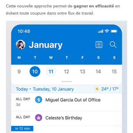
Cette nouvelle approche permet de
gagner en efficacité
en
évitant toute coupure dans votre flux de travail.