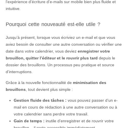
l’expérience d’écriture d’e-mails sur mobile bien plus fluide et
intuitive.
Pourquoi cette nouveauté est-elle utile ?
Jusqu’à présent, lorsque vous écriviez un e-mail et que vous
aviez besoin de consulter une autre conversation ou vérifier une
date dans votre calendrier, vous deviez
enregistrer votre
brouillon, quitter l’éditeur et le rouvrir plus tard
depuis le
dossier des brouillons. Un processus peu pratique et source
d’interruptions.
Grâce à la nouvelle fonctionnalité de
minimisation des
brouillons
, tout devient plus simple :
Gestion fluide des tâches :
vous pouvez passer d’un e-
mail en cours de rédaction à une autre conversation ou à
votre calendrier sans perdre votre travail.
Gain de temps :
inutile d’enregistrer et de rouvrir votre
brouillon – il reste accessible immédiatement.