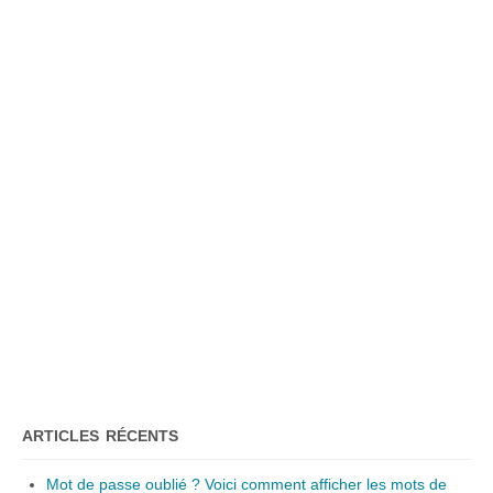
ARTICLES RÉCENTS
Mot de passe oublié ? Voici comment afficher les mots de