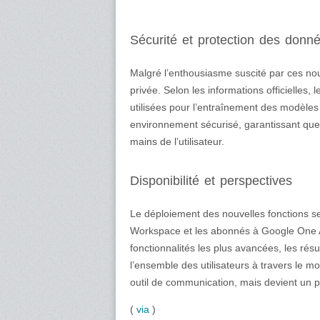
Sécurité et protection des donn
Malgré l’enthousiasme suscité par ces nouv
privée. Selon les informations officielles
utilisées pour l’entraînement des modèles 
environnement sécurisé, garantissant que 
mains de l’utilisateur.
Disponibilité et perspectives
Le déploiement des nouvelles fonctions se 
Workspace et les abonnés à Google One A
fonctionnalités les plus avancées, les ré
l’ensemble des utilisateurs à travers le 
outil de communication, mais devient un p
(
via
)