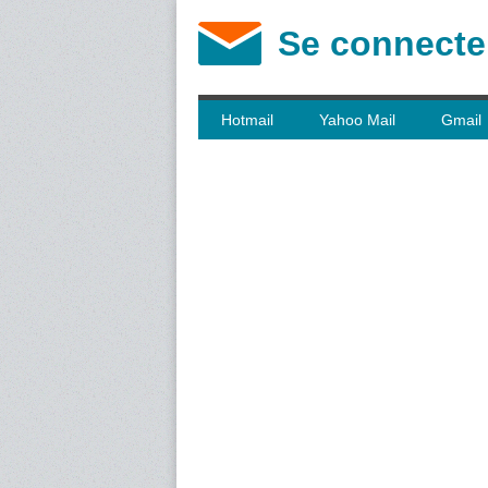
Se connecte
Hotmail
Yahoo Mail
Gmail