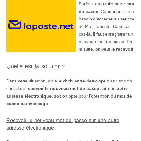
Parfois, on oublie notre
mot
de passe
. Cependant, on a
besoin d’accéder au service
de Mail Laposte. Dans ce
cas-là, il faut enregistrer un
nouveau mot de passe. Par
la suite, on veut le
recevoir
.
Quelle est la solution ?
Dans cette situation, on a le choix entre
deux options
: soit on
choisit de
recevoir le nouveau mot de passe
sur une
autre
adresse électronique
, soit on opte pour l’obtention du
mot de
passe par message
.
Recevoir le nouveau mot de passe sur une autre
adresse électronique