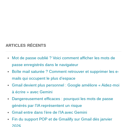
ARTICLES RÉCENTS
Mot de passe oublié ? Voici comment afficher les mots de
passe enregistrés dans le navigateur
Boîte mail saturée ? Comment retrouver et supprimer les e-
mails qui occupent le plus d’espace
Gmail devient plus personnel : Google améliore « Aidez-moi
à écrire » avec Gemini
Dangereusement efficaces : pourquoi les mots de passe
générés par l’IA représentent un risque
Gmail entre dans l’ère de l’IA avec Gemini
Fin du support POP et de Gmailify sur Gmail dès janvier
2026