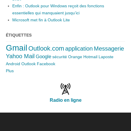
Enfin : Outlook pour Windows reçoit des fonctions
essentielles qui manquaient jusqu’ici
Microsoft met fin à Outlook Lite
ÉTIQUETTES
Gmail
Outlook.com
application
Messagerie
Yahoo Mail
Google
sécurité
Orange
Hotmail
Laposte
Android
Outlook
Facebook
Plus
Radio en ligne