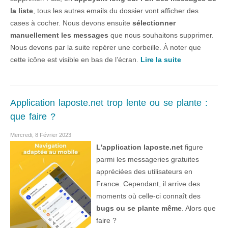
la liste
, tous les autres emails du dossier vont afficher des
cases à cocher. Nous devons ensuite
sélectionner
manuellement les messages
que nous souhaitons supprimer.
Nous devons par la suite repérer une corbeille. À noter que
cette icône est visible en bas de l’écran.
Lire la suite
Application laposte.net trop lente ou se plante :
que faire ?
Mercredi, 8 Février 2023
L'application laposte.net
figure
parmi les messageries gratuites
appréciées des utilisateurs en
France. Cependant, il arrive des
moments où celle-ci connaît des
bugs ou se plante même
. Alors que
faire ?