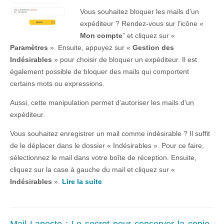
Vous souhaitez bloquer les mails d’un
expéditeur ? Rendez-vous sur l’icône «
Mon compte
” et cliquez sur «
Paramètres
». Ensuite, appuyez sur «
Gestion des
Indésirables
» pour choisir de bloquer un expéditeur. Il est
également possible de bloquer des mails qui comportent
certains mots ou expressions.
Aussi, cette manipulation permet d’autoriser les mails d’un
expéditeur.
Vous souhaitez enregistrer un mail comme indésirable ? Il suffit
de le déplacer dans le dossier « Indésirables ». Pour ce faire,
sélectionnez le mail dans votre boîte de réception. Ensuite,
cliquez sur la case à gauche du mail et cliquez sur «
Indésirables
».
Lire la suite