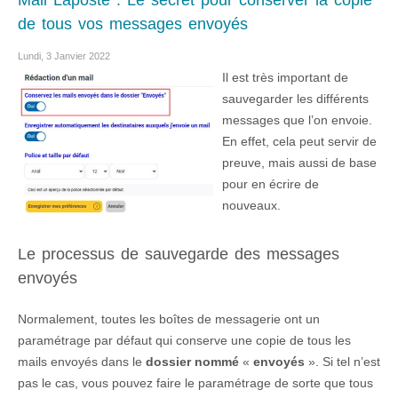
Mail Laposte : Le secret pour conserver la copie
de tous vos messages envoyés
Lundi, 3 Janvier 2022
Il est très important de
sauvegarder les différents
messages que l’on envoie.
En effet, cela peut servir de
preuve, mais aussi de base
pour en écrire de
nouveaux.
Le processus de sauvegarde des messages
envoyés
Normalement, toutes les boîtes de messagerie ont un
paramétrage par défaut qui conserve une copie de tous les
mails envoyés dans le
dossier nommé
«
envoyés
». Si tel n’est
pas le cas, vous pouvez faire le paramétrage de sorte que tous