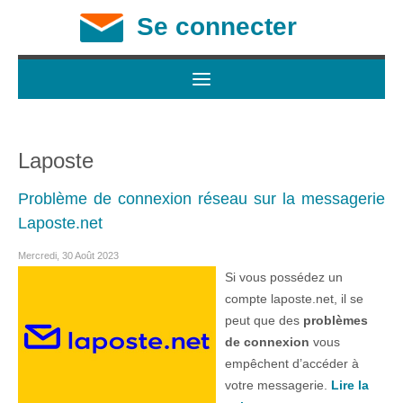
Se connecter
Laposte
Problème de connexion réseau sur la messagerie
Laposte.net
Mercredi, 30 Août 2023
Si vous possédez un
compte laposte.net, il se
peut que des
problèmes
de connexion
vous
empêchent d’accéder à
votre messagerie.
Lire la