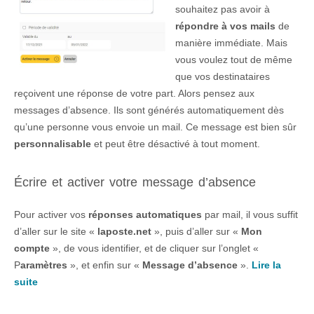
souhaitez pas avoir à
répondre à vos mails
de
manière immédiate. Mais
vous voulez tout de même
que vos destinataires
reçoivent une réponse de votre part. Alors pensez aux
messages d’absence. Ils sont générés automatiquement dès
qu’une personne vous envoie un mail. Ce message est bien sûr
personnalisable
et peut être désactivé à tout moment.
Écrire et activer votre message d’absence
Pour activer vos
réponses automatiques
par mail, il vous suffit
d’aller sur le site «
laposte.net
», puis d’aller sur «
Mon
compte
», de vous identifier, et de cliquer sur l’onglet «
P
aramètres
», et enfin sur «
Message d’absence
».
Lire la
suite