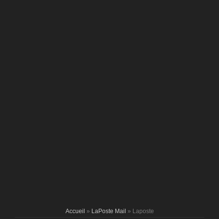
Accueil
»
LaPoste Mail
» Laposte