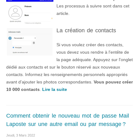
Les processus à suivre sont dans cet
article.
La création de contacts
Si vous voulez créer des contacts,
vous devez vous rendre à l'entête de
la page adéquate. Appuyez sur l'onglet
dédié aux contacts et sur le bouton réservé aux nouveaux
contacts. Informez les renseignements personnels appropriés
avant d'ajouter les photos correspondantes.
Vous pouvez créer
10 000 contacts
.
Lire la suite
Comment obtenir le nouveau mot de passe Mail
Laposte sur une autre email ou par message ?
Jeudi, 3 Mars 2022