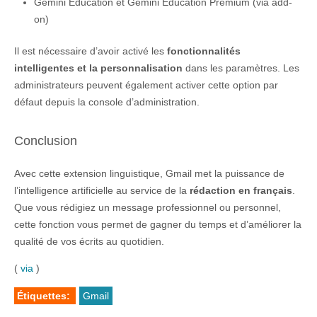
Gemini Education et Gemini Education Premium (via add-
on)
Il est nécessaire d’avoir activé les
fonctionnalités
intelligentes et la personnalisation
dans les paramètres. Les
administrateurs peuvent également activer cette option par
défaut depuis la console d’administration.
Conclusion
Avec cette extension linguistique, Gmail met la puissance de
l’intelligence artificielle au service de la
rédaction en français
.
Que vous rédigiez un message professionnel ou personnel,
cette fonction vous permet de gagner du temps et d’améliorer la
qualité de vos écrits au quotidien.
(
via
)
Étiquettes:
Gmail