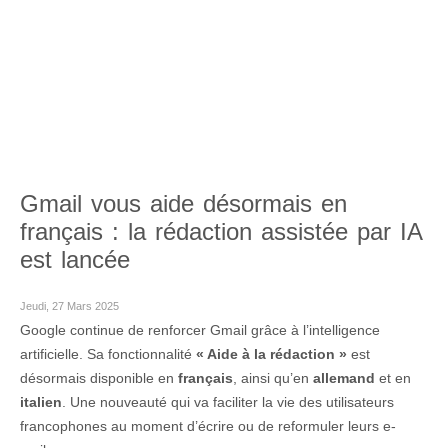
Gmail vous aide désormais en
français : la rédaction assistée par IA
est lancée
Jeudi, 27 Mars 2025
Google continue de renforcer Gmail grâce à l’intelligence
artificielle. Sa fonctionnalité
« Aide à la rédaction »
est
désormais disponible en
français
, ainsi qu’en
allemand
et en
italien
. Une nouveauté qui va faciliter la vie des utilisateurs
francophones au moment d’écrire ou de reformuler leurs e-