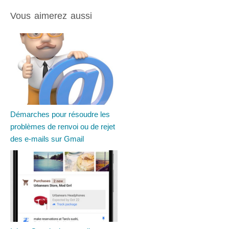
Vous aimerez aussi
Démarches pour résoudre les
problèmes de renvoi ou de rejet
des e-mails sur Gmail