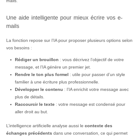
mails.
Une aide intelligente pour mieux écrire vos e-
mails
La fonction repose sur l’IA pour proposer plusieurs options selon
vos besoins :
Rédiger un brouillon
: vous décrivez l’objectif de votre
message, et l’IA génère un premier jet.
Rendre le ton plus formel
: utile pour passer d’un style
familier à une écriture plus professionnelle.
Développer le contenu
: l’IA enrichit votre message avec
plus de détails.
Raccourcir le texte
: votre message est condensé pour
aller droit au but.
L’intelligence artificielle analyse aussi le
contexte des
échanges précédents
dans une conversation, ce qui permet