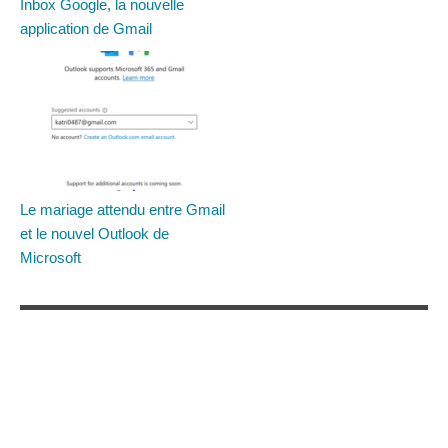
Inbox Google, la nouvelle
application de Gmail
Le mariage attendu entre Gmail
et le nouvel Outlook de
Microsoft