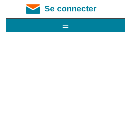
Se connecter