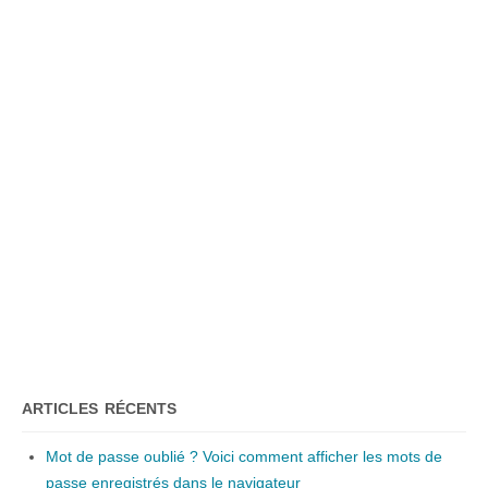
ARTICLES RÉCENTS
Mot de passe oublié ? Voici comment afficher les mots de
passe enregistrés dans le navigateur