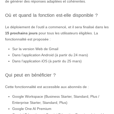
de générer des réponses adaptées et cohérentes.
Où et quand la fonction est-elle disponible ?
Le déploiement de l’outil a commencé, et il sera finalisé dans les
15 prochains jours
pour tous les utilisateurs éligibles. La
fonctionnalité est proposée :
Sur la version Web de Gmail
Dans l’application Android (à partir du 24 mars)
Dans l’application iOS (à partir du 25 mars)
Qui peut en bénéficier ?
Cette fonctionnalité est accessible aux abonnés de :
Google Workspace (Business Starter, Standard, Plus /
Enterprise Starter, Standard, Plus)
Google One AI Premium