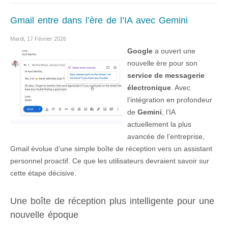
Gmail entre dans l’ère de l’IA avec Gemini
Mardi, 17 Février 2026
Google
a ouvert une
nouvelle ère pour son
service de messagerie
électronique
. Avec
l’intégration en profondeur
de
Gemini
, l’IA
actuellement la plus
avancée de l’entreprise,
Gmail évolue d’une simple boîte de réception vers un assistant
personnel proactif. Ce que les utilisateurs devraient savoir sur
cette étape décisive.
Une boîte de réception plus intelligente pour une
nouvelle époque