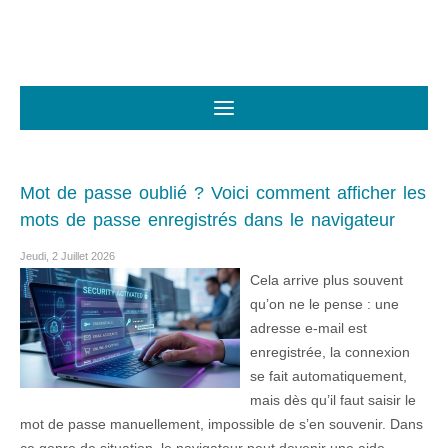
Mot de passe oublié ? Voici comment afficher les
mots de passe enregistrés dans le navigateur
Jeudi, 2 Juillet 2026
Cela arrive plus souvent
qu’on ne le pense : une
adresse e-mail est
enregistrée, la connexion
se fait automatiquement,
mais dès qu’il faut saisir le
mot de passe manuellement, impossible de s’en souvenir. Dans