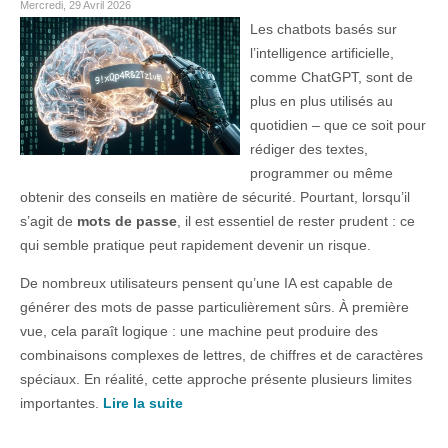
Mercredi, 29 Avril 2026
Les chatbots basés sur
l’intelligence artificielle,
comme ChatGPT, sont de
plus en plus utilisés au
quotidien – que ce soit pour
rédiger des textes,
programmer ou même
obtenir des conseils en matière de sécurité. Pourtant, lorsqu’il
s’agit de
mots de passe
, il est essentiel de rester prudent : ce
qui semble pratique peut rapidement devenir un risque.
De nombreux utilisateurs pensent qu’une IA est capable de
générer des mots de passe particulièrement sûrs. À première
vue, cela paraît logique : une machine peut produire des
combinaisons complexes de lettres, de chiffres et de caractères
spéciaux. En réalité, cette approche présente plusieurs limites
importantes.
Lire la suite