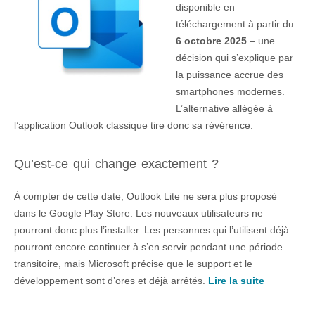
disponible en
téléchargement à partir du
6 octobre 2025
– une
décision qui s’explique par
la puissance accrue des
smartphones modernes.
L’alternative allégée à
l’application Outlook classique tire donc sa révérence.
Qu’est-ce qui change exactement ?
À compter de cette date, Outlook Lite ne sera plus proposé
dans le Google Play Store. Les nouveaux utilisateurs ne
pourront donc plus l’installer. Les personnes qui l’utilisent déjà
pourront encore continuer à s’en servir pendant une période
transitoire, mais Microsoft précise que le support et le
développement sont d’ores et déjà arrêtés.
Lire la suite