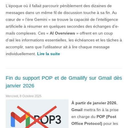
L’époque où il fallait parcourir péniblement des dizaines de
messages dans un même fil de discussion touche à sa fin. Au
cœur de « l’ère Gemini » se trouve la capacité de l’intelligence
artificielle à résumer en quelques secondes des échanges d’e-
mails complexes. Ces «
AI Overviews
» offrent en un coup
d’œil les informations essentielles, les échéances et les tâches à
accomplir, sans que l’utilisateur ait à lire chaque message
individuellement.
Lire la suite
Fin du support POP et de Gmailify sur Gmail dès
janvier 2026
Mercredi, 8 Octobre 2025
À partir de janvier 2026
,
Gmail
mettra fin à la prise
en charge du
POP (Post
Office Protocol)
pour les