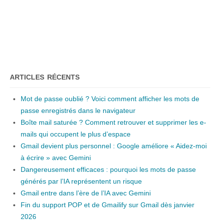
ARTICLES RÉCENTS
Mot de passe oublié ? Voici comment afficher les mots de
passe enregistrés dans le navigateur
Boîte mail saturée ? Comment retrouver et supprimer les e-
mails qui occupent le plus d’espace
Gmail devient plus personnel : Google améliore « Aidez-moi
à écrire » avec Gemini
Dangereusement efficaces : pourquoi les mots de passe
générés par l’IA représentent un risque
Gmail entre dans l’ère de l’IA avec Gemini
Fin du support POP et de Gmailify sur Gmail dès janvier
2026