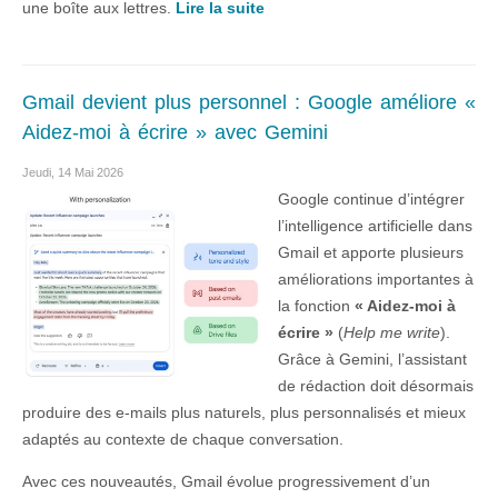
une boîte aux lettres.
Lire la suite
Gmail devient plus personnel : Google améliore «
Aidez-moi à écrire » avec Gemini
Jeudi, 14 Mai 2026
Google continue d’intégrer
l’intelligence artificielle dans
Gmail et apporte plusieurs
améliorations importantes à
la fonction
« Aidez-moi à
écrire »
(
Help me write
).
Grâce à Gemini, l’assistant
de rédaction doit désormais
produire des e-mails plus naturels, plus personnalisés et mieux
adaptés au contexte de chaque conversation.
Avec ces nouveautés, Gmail évolue progressivement d’un