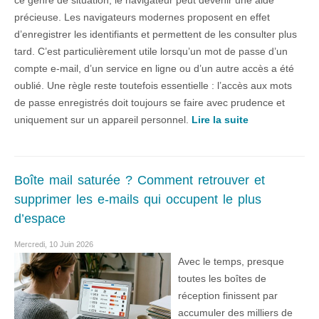
ce genre de situation, le navigateur peut devenir une aide
précieuse. Les navigateurs modernes proposent en effet
d’enregistrer les identifiants et permettent de les consulter plus
tard. C’est particulièrement utile lorsqu’un mot de passe d’un
compte e-mail, d’un service en ligne ou d’un autre accès a été
oublié. Une règle reste toutefois essentielle : l’accès aux mots
de passe enregistrés doit toujours se faire avec prudence et
uniquement sur un appareil personnel.
Lire la suite
Boîte mail saturée ? Comment retrouver et
supprimer les e-mails qui occupent le plus
d’espace
Mercredi, 10 Juin 2026
Avec le temps, presque
toutes les boîtes de
réception finissent par
accumuler des milliers de