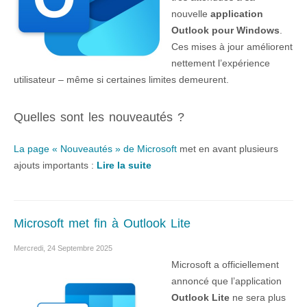
nouvelle
application
Outlook pour Windows
.
Ces mises à jour améliorent
nettement l’expérience
utilisateur – même si certaines limites demeurent.
Quelles sont les nouveautés ?
La page « Nouveautés » de Microsoft
met en avant plusieurs
ajouts importants :
Lire la suite
Microsoft met fin à Outlook Lite
Mercredi, 24 Septembre 2025
Microsoft a officiellement
annoncé que l’application
Outlook Lite
ne sera plus