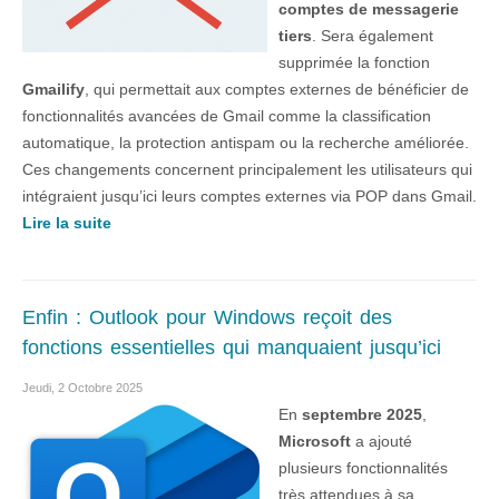
comptes de messagerie
tiers
. Sera également
supprimée la fonction
Gmailify
, qui permettait aux comptes externes de bénéficier de
fonctionnalités avancées de Gmail comme la classification
automatique, la protection antispam ou la recherche améliorée.
Ces changements concernent principalement les utilisateurs qui
intégraient jusqu’ici leurs comptes externes via POP dans Gmail.
Lire la suite
Enfin : Outlook pour Windows reçoit des
fonctions essentielles qui manquaient jusqu’ici
Jeudi, 2 Octobre 2025
En
septembre 2025
,
Microsoft
a ajouté
plusieurs fonctionnalités
très attendues à sa