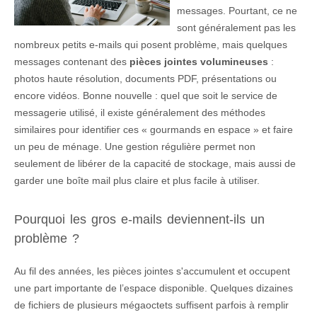
messages. Pourtant, ce ne
sont généralement pas les
nombreux petits e-mails qui posent problème, mais quelques
messages contenant des
pièces jointes volumineuses
:
photos haute résolution, documents PDF, présentations ou
encore vidéos. Bonne nouvelle : quel que soit le service de
messagerie utilisé, il existe généralement des méthodes
similaires pour identifier ces « gourmands en espace » et faire
un peu de ménage. Une gestion régulière permet non
seulement de libérer de la capacité de stockage, mais aussi de
garder une boîte mail plus claire et plus facile à utiliser.
Pourquoi les gros e-mails deviennent-ils un
problème ?
Au fil des années, les pièces jointes s'accumulent et occupent
une part importante de l’espace disponible. Quelques dizaines
de fichiers de plusieurs mégaoctets suffisent parfois à remplir