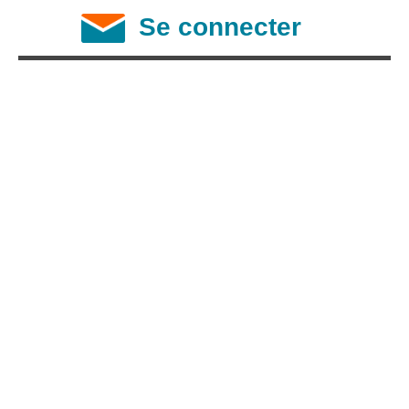
Se connecter