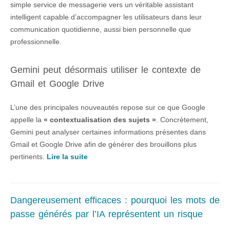
simple service de messagerie vers un véritable assistant
intelligent capable d’accompagner les utilisateurs dans leur
communication quotidienne, aussi bien personnelle que
professionnelle.
Gemini peut désormais utiliser le contexte de
Gmail et Google Drive
L’une des principales nouveautés repose sur ce que Google
appelle la
« contextualisation des sujets »
. Concrètement,
Gemini peut analyser certaines informations présentes dans
Gmail et Google Drive afin de générer des brouillons plus
pertinents.
Lire la suite
Dangereusement efficaces : pourquoi les mots de
passe générés par l’IA représentent un risque