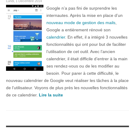
Lundi, 1 Décembre 2014
Google n’a pas fini de surprendre les
internautes. Après la mise en place d’un
nouveau mode de gestion des mails
,
Google a entièrement rénové son
calendrier
. En effet, il a intégré 3 nouvelles
fonctionnalités qui ont pour but de faciliter
l’utilisation de cet outil. Avec l’ancien
calendrier, il était difficile d’entrer à la main
ses rendez-vous ou de les modifier au
besoin. Pour parer à cette difficulté, le
nouveau calendrier de Google veut réaliser les tâches à la place
de l’utilisateur. Voyons de plus près les nouvelles fonctionnalités
de ce calendrier.
Lire la suite