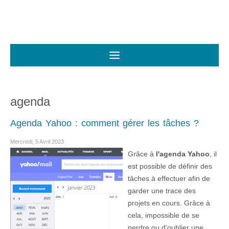
agenda
Agenda Yahoo : comment gérer les tâches ?
Mercredi, 5 Avril 2023
Grâce à
l'agenda Yahoo
, il
est possible de définir des
tâches à effectuer afin de
garder une trace des
projets en cours. Grâce à
cela, impossible de se
perdre ou d'oublier une