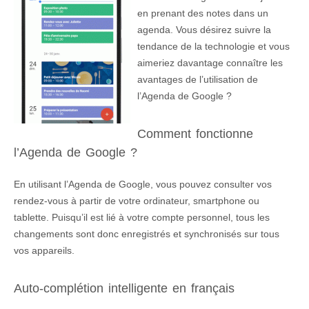
en prenant des notes dans un
agenda. Vous désirez suivre la
tendance de la technologie et vous
aimeriez davantage connaître les
avantages de l’utilisation de
l’Agenda de Google ?
Comment fonctionne
l’Agenda de Google ?
En utilisant l’Agenda de Google, vous pouvez consulter vos
rendez-vous à partir de votre ordinateur, smartphone ou
tablette. Puisqu’il est lié à votre compte personnel, tous les
changements sont donc enregistrés et synchronisés sur tous
vos appareils.
Auto-complétion intelligente en français