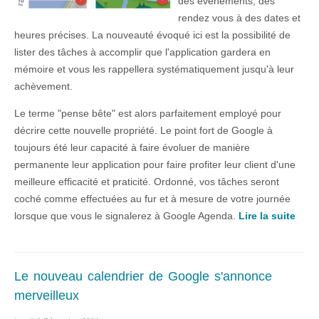
des événements, des
rendez vous à des dates et
heures précises. La nouveauté évoqué ici est la possibilité de
lister des tâches à accomplir que l'application gardera en
mémoire et vous les rappellera systématiquement jusqu'à leur
achèvement.
Le terme "pense bête" est alors parfaitement employé pour
décrire cette nouvelle propriété. Le point fort de Google à
toujours été leur capacité à faire évoluer de manière
permanente leur application pour faire profiter leur client d'une
meilleure efficacité et praticité. Ordonné, vos tâches seront
coché comme effectuées au fur et à mesure de votre journée
lorsque que vous le signalerez à Google Agenda.
Lire la suite
Le nouveau calendrier de Google s'annonce
merveilleux