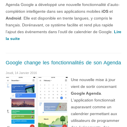
Agenda Google a développé une nouvelle fonctionnalité d’auto-
complétion intelligente dans ses applications mobiles
iOS
et
Android
. Elle est disponible en trente langues, y compris le
français. Dorénavant, ce système facilite et rend plus rapide
l’ajout des évènements dans l’outil de calendrier de Google.
Lire
la suite
Google change les fonctionnalités de son Agenda
Jeudi, 14 Janvier 2016
Une nouvelle mise à jour
vient de sortir concernant
Google Agenda
.
L'application fonctionnait
auparavant comme un
calendrier permettant aux
utilisateurs de programmer