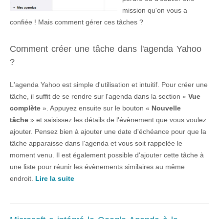
mission qu'on vous a
confiée ! Mais comment gérer ces tâches ?
Comment créer une tâche dans l'agenda Yahoo
?
L'agenda Yahoo est simple d'utilisation et intuitif. Pour créer une
tâche, il suffit de se rendre sur l'agenda dans la section «
Vue
complète
». Appuyez ensuite sur le bouton «
Nouvelle
tâche
» et saisissez les détails de l'évènement que vous voulez
ajouter. Pensez bien à ajouter une date d'échéance pour que la
tâche apparaisse dans l'agenda et vous soit rappelée le
moment venu. Il est également possible d'ajouter cette tâche à
une liste pour réunir les évènements similaires au même
endroit.
Lire la suite