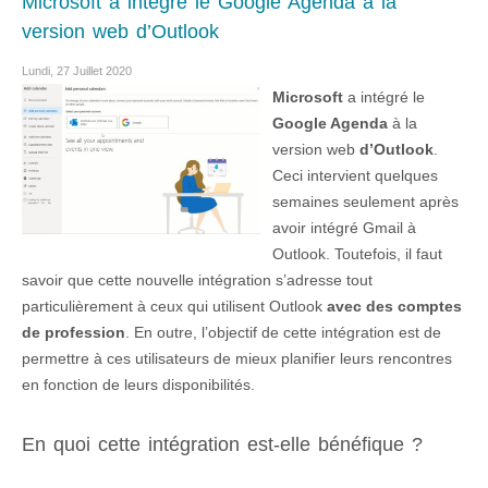
Microsoft a intégré le Google Agenda à la
version web d’Outlook
Lundi, 27 Juillet 2020
Microsoft
a intégré le
Google Agenda
à la
version web
d’Outlook
.
Ceci intervient quelques
semaines seulement après
avoir intégré Gmail à
Outlook. Toutefois, il faut
savoir que cette nouvelle intégration s’adresse tout
particulièrement à ceux qui utilisent Outlook
avec des comptes
de profession
. En outre, l’objectif de cette intégration est de
permettre à ces utilisateurs de mieux planifier leurs rencontres
en fonction de leurs disponibilités.
En quoi cette intégration est-elle bénéfique ?