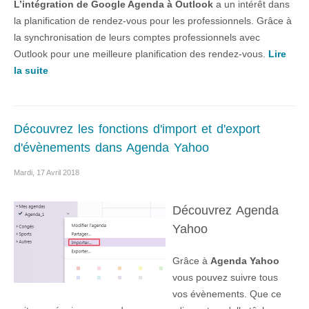
L’intégration de Google Agenda à Outlook
a un intérêt dans
la planification de rendez-vous pour les professionnels. Grâce à
la synchronisation de leurs comptes professionnels avec
Outlook pour une meilleure planification des rendez-vous.
Lire
la suite
Découvrez les fonctions d'import et d'export
d'évènements dans Agenda Yahoo
Mardi, 17 Avril 2018
Découvrez Agenda
Yahoo
Grâce à
Agenda Yahoo
vous pouvez suivre tous
vos évènements. Que ce