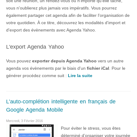
soit une réunion, un rendez-vous ou n'importe qu'elle tâche,
vous n'oublierez plus jamais vos impératifs. Vous pourrez
également partager cet agenda afin de faciliter l'organisation de
votre quotidien. À ce titre, découvrez les modalités d'import et
d'export des évènements avec Agenda Yahoo.
L'export Agenda Yahoo
Vous pouvez
exporter depuis Agenda Yahoo
vers un autre
agenda vos évènements par le biais d'un
fichier iCal
. Pour le
générer procédez comme suit :
Lire la suite
L’auto-complétion intelligente en français de
Google Agenda Mobile
Mercredi, 3 Février 2016
Pour éviter le stress, vous êtes
déterminé d’organiser votre journée