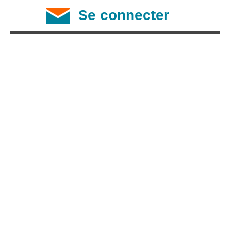
Se connecter