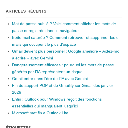
ARTICLES RÉCENTS
Mot de passe oublié ? Voici comment afficher les mots de
passe enregistrés dans le navigateur
Boîte mail saturée ? Comment retrouver et supprimer les e-
mails qui occupent le plus d’espace
Gmail devient plus personnel : Google améliore « Aidez-moi
à écrire » avec Gemini
Dangereusement efficaces : pourquoi les mots de passe
générés par l’IA représentent un risque
Gmail entre dans l’ère de l’IA avec Gemini
Fin du support POP et de Gmailify sur Gmail dès janvier
2026
Enfin : Outlook pour Windows reçoit des fonctions
essentielles qui manquaient jusqu’ici
Microsoft met fin à Outlook Lite
ÉTIQUETTES