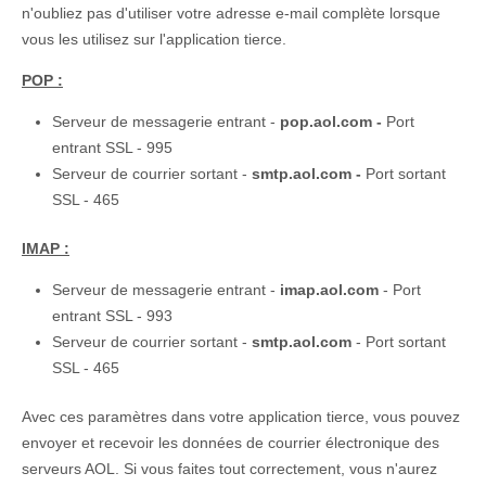
n'oubliez pas d'utiliser votre adresse e-mail complète lorsque
vous les utilisez sur l'application tierce.
POP :
Serveur de messagerie entrant -
pop.aol.com -
Port
entrant SSL - 995
Serveur de courrier sortant -
smtp.aol.com -
Port sortant
SSL - 465
IMAP :
Serveur de messagerie entrant -
imap.aol.com
- Port
entrant SSL - 993
Serveur de courrier sortant -
smtp.aol.com
- Port sortant
SSL - 465
Avec ces paramètres dans votre application tierce, vous pouvez
envoyer et recevoir les données de courrier électronique des
serveurs AOL. Si vous faites tout correctement, vous n'aurez