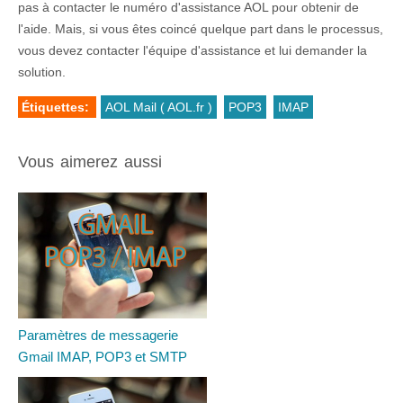
pas à contacter le numéro d'assistance AOL pour obtenir de
l'aide. Mais, si vous êtes coincé quelque part dans le processus,
vous devez contacter l'équipe d'assistance et lui demander la
solution.
Étiquettes:
AOL Mail ( AOL.fr )
POP3
IMAP
Vous aimerez aussi
Paramètres de messagerie
Gmail IMAP, POP3 et SMTP