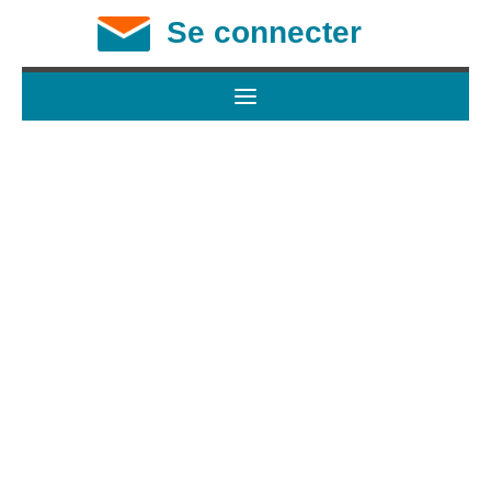
Se connecter