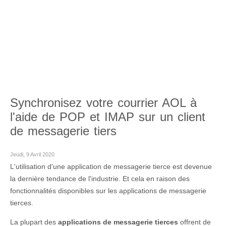
Synchronisez votre courrier AOL à
l'aide de POP et IMAP sur un client
de messagerie tiers
Jeudi, 9 Avril 2020
L'utilisation d'une application de messagerie tierce est devenue
la dernière tendance de l'industrie. Et cela en raison des
fonctionnalités disponibles sur les applications de messagerie
tierces.
La plupart des
applications de messagerie tierces
offrent de