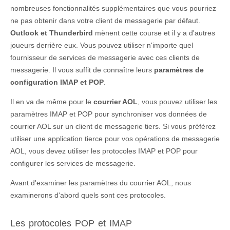
nombreuses fonctionnalités supplémentaires que vous pourriez
ne pas obtenir dans votre client de messagerie par défaut.
Outlook et Thunderbird
mènent cette course et il y a d'autres
joueurs derrière eux. Vous pouvez utiliser n'importe quel
fournisseur de services de messagerie avec ces clients de
messagerie. Il vous suffit de connaître leurs
paramètres de
configuration IMAP et POP
.
Il en va de même pour le
courrier AOL
, vous pouvez utiliser les
paramètres IMAP et POP pour synchroniser vos données de
courrier AOL sur un client de messagerie tiers. Si vous préférez
utiliser une application tierce pour vos opérations de messagerie
AOL, vous devez utiliser les protocoles IMAP et POP pour
configurer les services de messagerie.
Avant d'examiner les paramètres du courrier AOL, nous
examinerons d'abord quels sont ces protocoles.
Les protocoles POP et IMAP