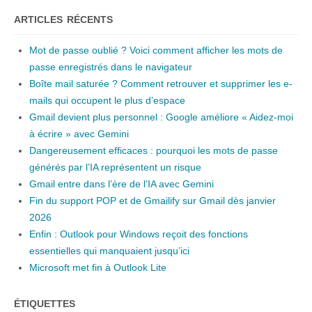
ARTICLES RÉCENTS
Mot de passe oublié ? Voici comment afficher les mots de
passe enregistrés dans le navigateur
Boîte mail saturée ? Comment retrouver et supprimer les e-
mails qui occupent le plus d’espace
Gmail devient plus personnel : Google améliore « Aidez-moi
à écrire » avec Gemini
Dangereusement efficaces : pourquoi les mots de passe
générés par l’IA représentent un risque
Gmail entre dans l’ère de l’IA avec Gemini
Fin du support POP et de Gmailify sur Gmail dès janvier
2026
Enfin : Outlook pour Windows reçoit des fonctions
essentielles qui manquaient jusqu’ici
Microsoft met fin à Outlook Lite
ÉTIQUETTES