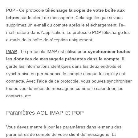
POP
- Ce protocole
télécharge la copie de votre boîte aux
lettres
sur le client de messagerie. Cela signifie que si vous
supprimez un e-mail du compte après le téléchargement, l'e-
mail restera dans l'application. Le protocole POP télécharge les
e-mails de la boîte de réception uniquement.
IMAP
- Le protocole IMAP est utilisé pour
synchroniser toutes
les données de messagerie présentes dans le compte
. Il
garde les informations identiques dans les deux endroits et
synchronise en permanence le compte chaque fois qu'il y est
connecté. Avec l'aide de ce protocole, vous pouvez synchroniser
toutes vos données de messagerie comme le calendrier, les
contacts, etc.
Paramètres AOL IMAP et POP
Vous devez mettre à jour les paramètres dans le menu des
paramètres de compte de votre client de messagerie. Et