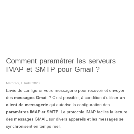
Comment paramétrer les serveurs
IMAP et SMTP pour Gmail ?
Mercredi, 1 Juillet 2020
Envie de configurer votre messagerie pour recevoir et envoyer
des
messages Gmail
? C’est possible, à condition d’utiliser
un
client de messagerie
qui autorise la configuration des
paramètres IMAP et SMTP
. Le protocole IMAP facilite la lecture
des messages GMAIL sur divers appareils et les messages se
synchronisent en temps réel.