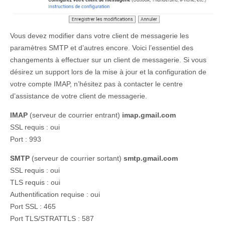
Vous devez modifier dans votre client de messagerie les
paramètres SMTP et d’autres encore. Voici l’essentiel des
changements à effectuer sur un client de messagerie. Si vous
désirez un support lors de la mise à jour et la configuration de
votre compte IMAP, n’hésitez pas à contacter le centre
d’assistance de votre client de messagerie.
IMAP
(serveur de courrier entrant)
imap.gmail.com
SSL requis : oui
Port : 993
SMTP
(serveur de courrier sortant)
smtp.gmail.com
SSL requis : oui
TLS requis : oui
Authentification requise : oui
Port SSL : 465
Port TLS/STRATTLS : 587