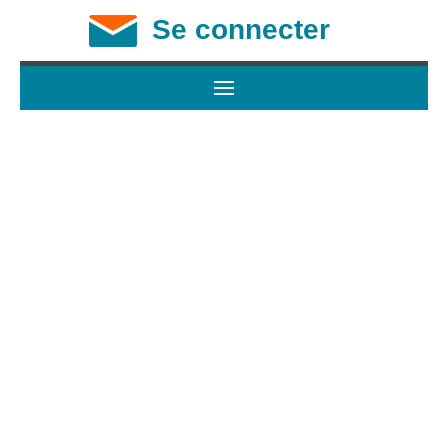
Se connecter