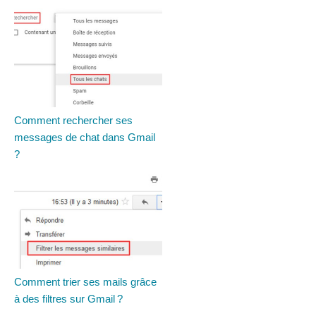
Comment rechercher ses
messages de chat dans Gmail
?
Comment trier ses mails grâce
à des filtres sur Gmail ?