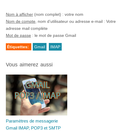
Nom à afficher
(nom complet) : votre nom
Nom de compte
, nom d’utilisateur ou adresse e-mail : Votre
adresse mail complète
Mot de passe
: le mot de passe Gmail
Étiquettes:
Gmail
IMAP
Vous aimerez aussi
Paramètres de messagerie
Gmail IMAP, POP3 et SMTP