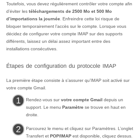
Toutefois, vous devez régulièrement contrôler votre compte afin
d’éviter les
téléchargements de 2500 Mo et 500 Mo
d’importations la journée
. Enfreindre cette loi risque de
bloquer temporairement l’accès sur le compte. Lorsque vous
décidez de configurer votre compte IMAP sur des supports
différents, laissez un délai assez important entre des
installations consécutives.
Étapes de configuration du protocole IMAP
La première étape consiste à s’assurer qu’IMAP soit activé sur
votre compte Gmail.
Rendez-vous sur
votre compte Gmail
depuis un
support. Le menu
Paramètre
se trouve en haut en
droite.
Parcourez le menu et cliquez sur Paramètres. L’onglet
Transfert et
POP/IMAP
est disponible, cliquez dessus.