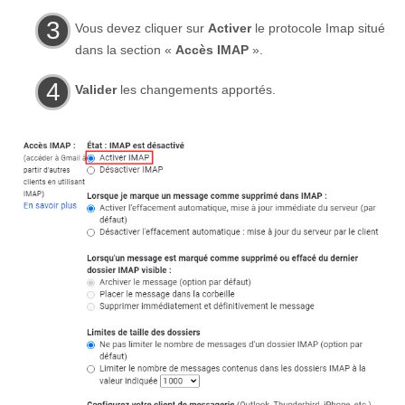
Vous devez cliquer sur
Activer
le protocole Imap situé
dans la section «
Accès IMAP
».
Valider
les changements apportés.