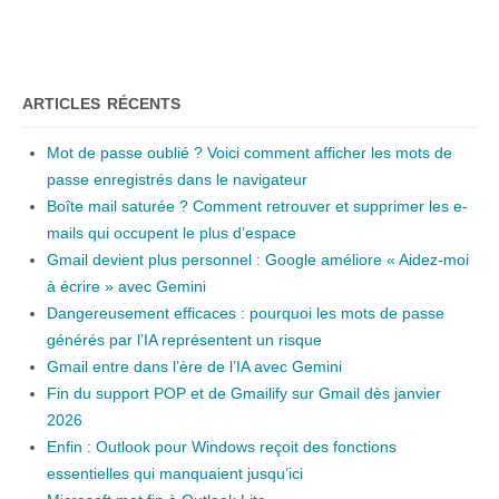
ARTICLES RÉCENTS
Mot de passe oublié ? Voici comment afficher les mots de
passe enregistrés dans le navigateur
Boîte mail saturée ? Comment retrouver et supprimer les e-
mails qui occupent le plus d’espace
Gmail devient plus personnel : Google améliore « Aidez-moi
à écrire » avec Gemini
Dangereusement efficaces : pourquoi les mots de passe
générés par l’IA représentent un risque
Gmail entre dans l’ère de l’IA avec Gemini
Fin du support POP et de Gmailify sur Gmail dès janvier
2026
Enfin : Outlook pour Windows reçoit des fonctions
essentielles qui manquaient jusqu’ici