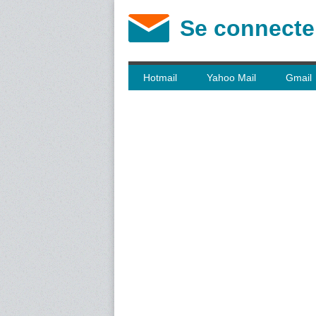
Se connecte
Hotmail
Yahoo Mail
Gmail