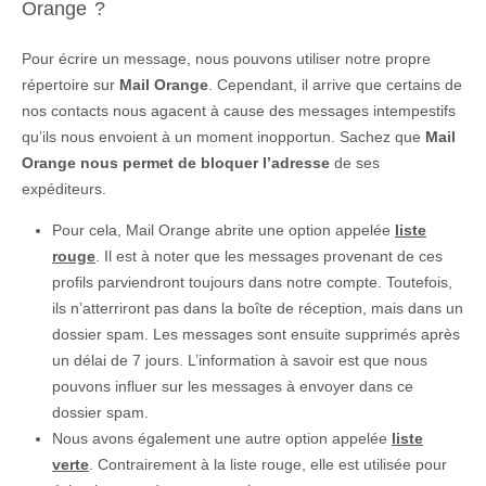
Orange ?
Pour écrire un message, nous pouvons utiliser notre propre
répertoire sur
Mail Orange
. Cependant, il arrive que certains de
nos contacts nous agacent à cause des messages intempestifs
qu’ils nous envoient à un moment inopportun. Sachez que
Mail
Orange nous permet de bloquer l’adresse
de ses
expéditeurs.
Pour cela, Mail Orange abrite une option appelée
liste
rouge
. Il est à noter que les messages provenant de ces
profils parviendront toujours dans notre compte. Toutefois,
ils n’atterriront pas dans la boîte de réception, mais dans un
dossier spam. Les messages sont ensuite supprimés après
un délai de 7 jours. L’information à savoir est que nous
pouvons influer sur les messages à envoyer dans ce
dossier spam.
Nous avons également une autre option appelée
liste
verte
. Contrairement à la liste rouge, elle est utilisée pour