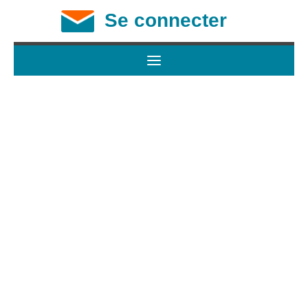
Se connecter