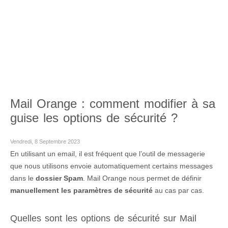
Mail Orange : comment modifier à sa
guise les options de sécurité ?
Vendredi, 8 Septembre 2023
En utilisant un email, il est fréquent que l’outil de messagerie
que nous utilisons envoie automatiquement certains messages
dans le
dossier Spam
. Mail Orange nous permet de définir
manuellement les paramètres de sécurité
au cas par cas.
Quelles sont les options de sécurité sur Mail