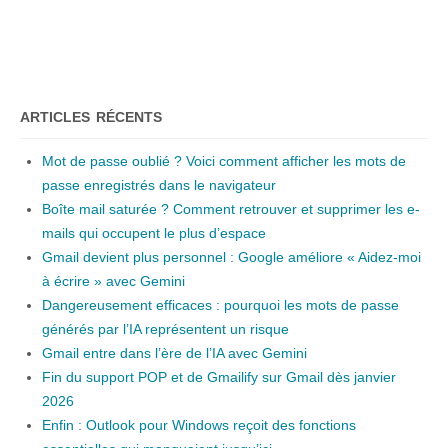
ARTICLES RÉCENTS
Mot de passe oublié ? Voici comment afficher les mots de
passe enregistrés dans le navigateur
Boîte mail saturée ? Comment retrouver et supprimer les e-
mails qui occupent le plus d’espace
Gmail devient plus personnel : Google améliore « Aidez-moi
à écrire » avec Gemini
Dangereusement efficaces : pourquoi les mots de passe
générés par l’IA représentent un risque
Gmail entre dans l’ère de l’IA avec Gemini
Fin du support POP et de Gmailify sur Gmail dès janvier
2026
Enfin : Outlook pour Windows reçoit des fonctions