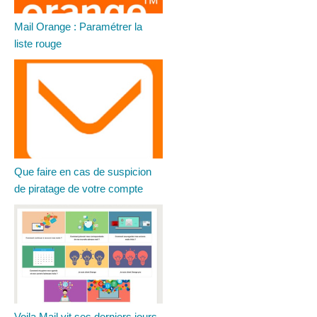
Mail Orange : Paramétrer la
liste rouge
Que faire en cas de suspicion
de piratage de votre compte
Voila Mail vit ses derniers jours