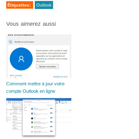
Étiquettes:
Outlook
Vous aimerez aussi
Comment mettre à jour votre
compte Outlook en ligne