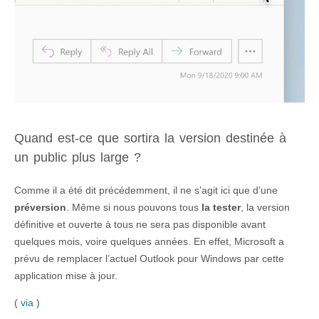
Quand est-ce que sortira la version destinée à
un public plus large ?
Comme il a été dit précédemment, il ne s’agit ici que d’une
préversion
. Même si nous pouvons tous
la tester
, la version
définitive et ouverte à tous ne sera pas disponible avant
quelques mois, voire quelques années. En effet, Microsoft a
prévu de remplacer l’actuel Outlook pour Windows par cette
application mise à jour.
(
via
)