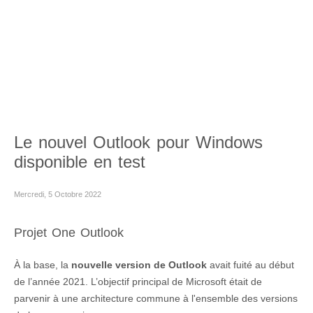
Le nouvel Outlook pour Windows
disponible en test
Mercredi, 5 Octobre 2022
Projet One Outlook
À la base, la
nouvelle version de Outlook
avait fuité au début
de l’année 2021. L’objectif principal de Microsoft était de
parvenir à une architecture commune à l'ensemble des versions