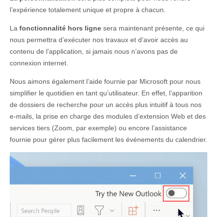
l’expérience totalement unique et propre à chacun.
La
fonctionnalité hors ligne
sera maintenant présente, ce qui
nous permettra d’exécuter nos travaux et d’avoir accès au
contenu de l’application, si jamais nous n’avons pas de
connexion internet.
Nous aimons également l’aide fournie par Microsoft pour nous
simplifier le quotidien en tant qu’utilisateur. En effet, l’apparition
de dossiers de recherche pour un accès plus intuitif à tous nos
e-mails, la prise en charge des modules d’extension Web et des
services tiers (Zoom, par exemple) ou encore l’assistance
fournie pour gérer plus facilement les événements du calendrier.