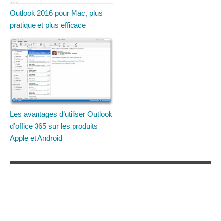
Outlook 2016 pour Mac, plus
pratique et plus efficace
Les avantages d’utiliser Outlook
d’office 365 sur les produits
Apple et Android