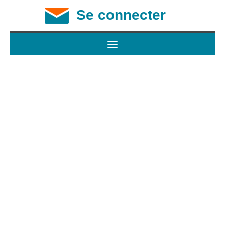
Se connecter