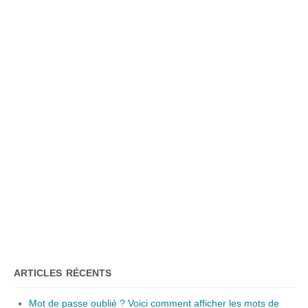
ARTICLES RÉCENTS
Mot de passe oublié ? Voici comment afficher les mots de