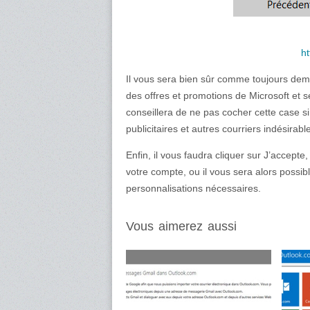
ht
Il vous sera bien sûr comme toujours dem
des offres et promotions de Microsoft et s
conseillera de ne pas cocher cette case s
publicitaires et autres courriers indésirable
Enfin, il vous faudra cliquer sur J’accepte
votre compte, ou il vous sera alors possibl
personnalisations nécessaires.
Vous aimerez aussi