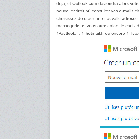
déjà, et Outlook.com deviendra alors votre
nouvel endroit où consulter vos e-mails cl
choisissez de créer une nouvelle adresse 
messagerie, et vous aurez alors le choix
@outlook.fr, @hotmail.fr ou encore @live