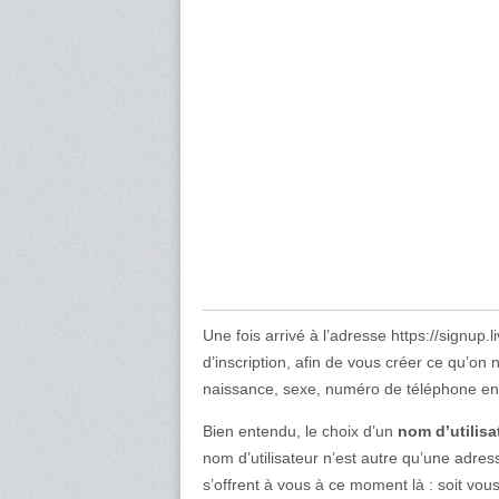
Une fois arrivé à l’adresse https://signup.l
d’inscription, afin de vous créer ce qu’
naissance, sexe, numéro de téléphone en 
Bien entendu, le choix d’un
nom d’utilisa
nom d’utilisateur n’est autre qu’une adres
s’offrent à vous à ce moment là : soit vou