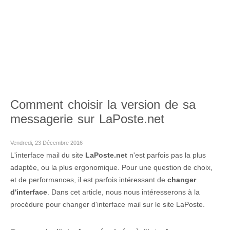
Comment choisir la version de sa
messagerie sur LaPoste.net
Vendredi, 23 Décembre 2016
L'interface mail du site
LaPoste.net
n'est parfois pas la plus
adaptée, ou la plus ergonomique. Pour une question de choix,
et de performances, il est parfois intéressant de
changer
d'interface
. Dans cet article, nous nous intéresserons à la
procédure pour changer d'interface mail sur le site LaPoste.