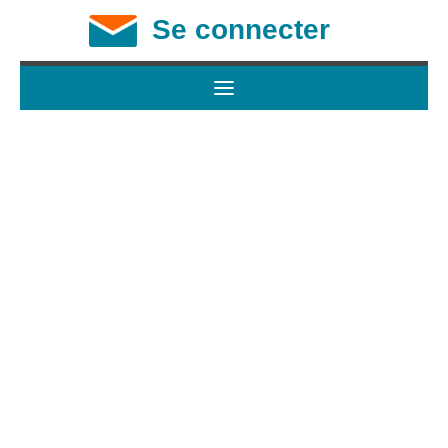
Se connecter