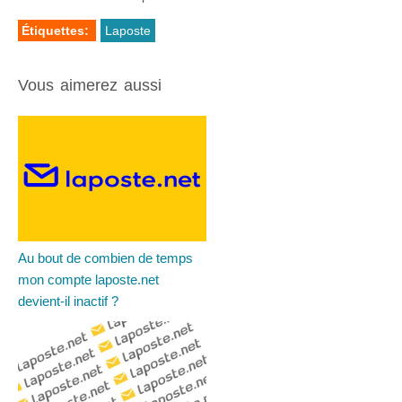
Étiquettes:
Laposte
Vous aimerez aussi
Au bout de combien de temps
mon compte laposte.net
devient-il inactif ?