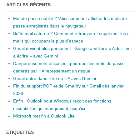
ARTICLES RÉCENTS
Mot de passe oublié ? Voici comment afficher les mots de
passe enregistrés dans le navigateur
Boîte mail saturée ? Comment retrouver et supprimer les e-
mails qui occupent le plus d’espace
Gmail devient plus personnel : Google améliore « Aidez-moi
à écrire » avec Gemini
Dangereusement efficaces : pourquoi les mots de passe
générés par l’IA représentent un risque
Gmail entre dans l’ère de l’IA avec Gemini
Fin du support POP et de Gmailify sur Gmail dès janvier
2026
Enfin : Outlook pour Windows reçoit des fonctions
essentielles qui manquaient jusqu’ici
Microsoft met fin à Outlook Lite
ÉTIQUETTES