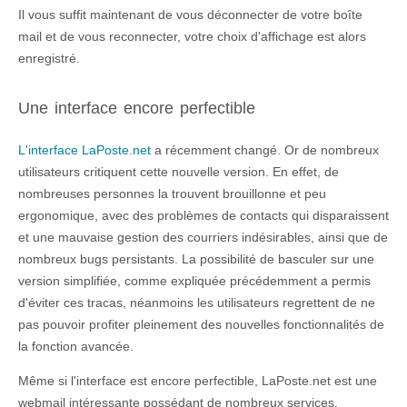
Il vous suffit maintenant de vous déconnecter de votre boîte
mail et de vous reconnecter, votre choix d'affichage est alors
enregistré.
Une interface encore perfectible
L'interface LaPoste.net
a récemment changé. Or de nombreux
utilisateurs critiquent cette nouvelle version. En effet, de
nombreuses personnes la trouvent brouillonne et peu
ergonomique, avec des problèmes de contacts qui disparaissent
et une mauvaise gestion des courriers indésirables, ainsi que de
nombreux bugs persistants. La possibilité de basculer sur une
version simplifiée, comme expliquée précédemment a permis
d'éviter ces tracas, néanmoins les utilisateurs regrettent de ne
pas pouvoir profiter pleinement des nouvelles fonctionnalités de
la fonction avancée.
Même si l'interface est encore perfectible, LaPoste.net est une
webmail intéressante possédant de nombreux services.