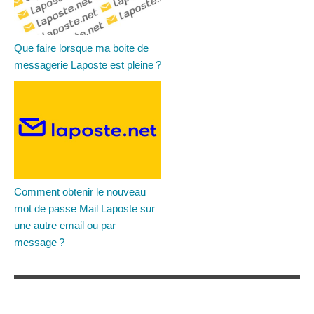
Que faire lorsque ma boite de
messagerie Laposte est pleine ?
Comment obtenir le nouveau
mot de passe Mail Laposte sur
une autre email ou par
message ?