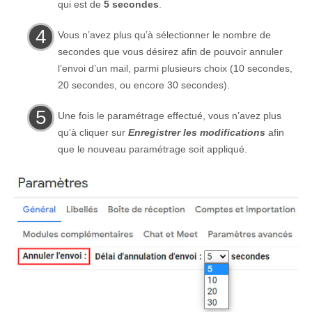
qui est de
5 secondes
.
Vous n’avez plus qu’à sélectionner le nombre de
secondes que vous désirez afin de pouvoir annuler
l’envoi d’un mail, parmi plusieurs choix (10 secondes,
20 secondes, ou encore 30 secondes).
Une fois le paramétrage effectué, vous n’avez plus
qu’à cliquer sur
Enregistrer les modifications
afin
que le nouveau paramétrage soit appliqué.