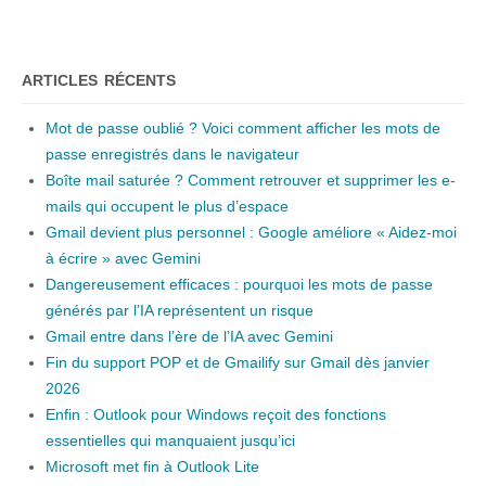
ARTICLES RÉCENTS
Mot de passe oublié ? Voici comment afficher les mots de
passe enregistrés dans le navigateur
Boîte mail saturée ? Comment retrouver et supprimer les e-
mails qui occupent le plus d’espace
Gmail devient plus personnel : Google améliore « Aidez-moi
à écrire » avec Gemini
Dangereusement efficaces : pourquoi les mots de passe
générés par l’IA représentent un risque
Gmail entre dans l’ère de l’IA avec Gemini
Fin du support POP et de Gmailify sur Gmail dès janvier
2026
Enfin : Outlook pour Windows reçoit des fonctions
essentielles qui manquaient jusqu’ici
Microsoft met fin à Outlook Lite