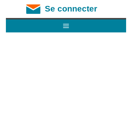
Se connecter