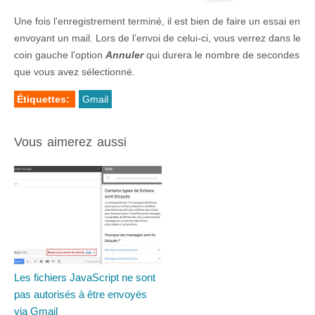
Une fois l'enregistrement terminé, il est bien de faire un essai en
envoyant un mail. Lors de l’envoi de celui-ci, vous verrez dans le
coin gauche l’option
Annuler
qui durera le nombre de secondes
que vous avez sélectionné.
Étiquettes:
Gmail
Vous aimerez aussi
Les fichiers JavaScript ne sont
pas autorisés à être envoyés
via Gmail