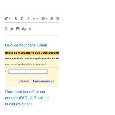
Quoi de neuf dans Gmail
Comment transférer son
courrier d'AOL à Gmail en
quelques étapes