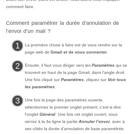
comment faire.
Comment paramétrer la durée d’annulation de
l’envoi d’un mail ?
La première chose à faire est de vous rendre sur la
page web de
Gmail et de vous connecter
.
Ensuite, il faut vous diriger vers les
Paramètres
qui se
trouvent en haut de la page Gmail, dans l’angle droit.
Une fois cliqué sur
Paramètres
, cliquez sur
Voir tous
les paramètres
.
Une fois la page des paramètres ouverte,
sélectionnez le premier onglet présent, c’est-à-dire
l’onglet
Général
. Une fois cet onglet ouvert, vous
verrez à la 4e ligne la partie
Annuler l’envoi
, avec à
ses côtés la durée d’annulation de base paramétrée,