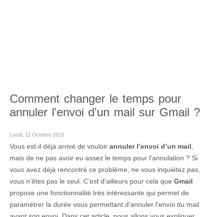
Comment changer le temps pour
annuler l'envoi d'un mail sur Gmail ?
Lundi, 11 Octobre 2021
Vous est-il déjà arrivé de vouloir
annuler l’envoi d’un mail
,
mais de ne pas avoir eu assez le temps pour l’annulation ? Si
vous avez déjà rencontré ce problème, ne vous inquiétez pas,
vous n’êtes pas le seul. C’est d’ailleurs pour cela que
Gmail
propose une fonctionnalité très intéressante qui permet de
paramétrer la durée vous permettant d’annuler l’envoi du mail
avant son envoi. Dans cet article, nous allons vous expliquer