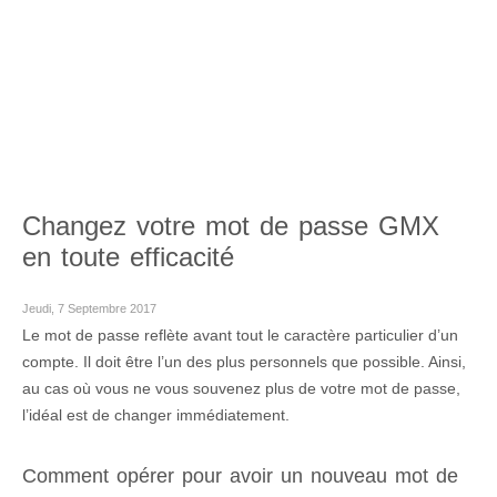
Changez votre mot de passe GMX
en toute efficacité
Jeudi, 7 Septembre 2017
Le mot de passe reflète avant tout le caractère particulier d’un
compte. Il doit être l’un des plus personnels que possible. Ainsi,
au cas où vous ne vous souvenez plus de votre mot de passe,
l’idéal est de changer immédiatement.
Comment opérer pour avoir un nouveau mot de