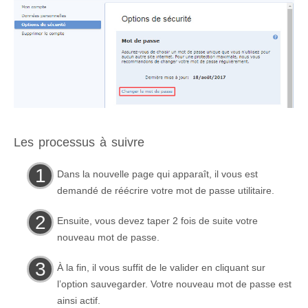
Les processus à suivre
Dans la nouvelle page qui apparaît, il vous est
demandé de réécrire votre mot de passe utilitaire.
Ensuite, vous devez taper 2 fois de suite votre
nouveau mot de passe.
À la fin, il vous suffit de le valider en cliquant sur
l’option sauvegarder. Votre nouveau mot de passe est
ainsi actif.