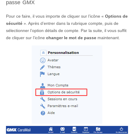
passe GMX
Pour ce faire, il vous importe de cliquer sur l’icône «
Options de
sécurité
». Après d’entrer dans la rubrique compte, puis de
sélectionner l’option détails de compte. Par la suite, il vous suffit
de cliquer sur l’icône
changer le mot de passe
maintenant.