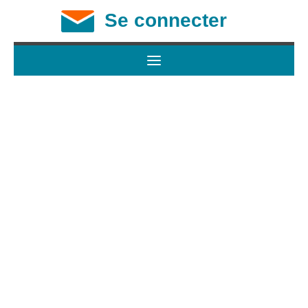
Se connecter