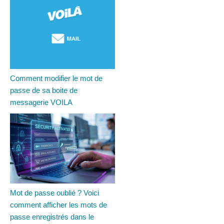
Comment modifier le mot de
passe de sa boite de
messagerie VOILA
Mot de passe oublié ? Voici
comment afficher les mots de
passe enregistrés dans le