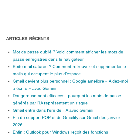
ARTICLES RÉCENTS
Mot de passe oublié ? Voici comment afficher les mots de
passe enregistrés dans le navigateur
Boîte mail saturée ? Comment retrouver et supprimer les e-
mails qui occupent le plus d’espace
Gmail devient plus personnel : Google améliore « Aidez-moi
à écrire » avec Gemini
Dangereusement efficaces : pourquoi les mots de passe
générés par l’IA représentent un risque
Gmail entre dans l’ère de l’IA avec Gemini
Fin du support POP et de Gmailify sur Gmail dès janvier
2026
Enfin : Outlook pour Windows reçoit des fonctions