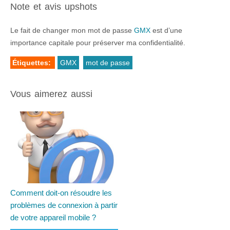
Note et avis upshots
Le fait de changer mon mot de passe
GMX
est d’une
importance capitale pour préserver ma confidentialité.
Étiquettes:
GMX
mot de passe
Vous aimerez aussi
Comment doit-on résoudre les
problèmes de connexion à partir
de votre appareil mobile ?