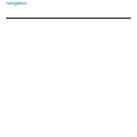
navigateur