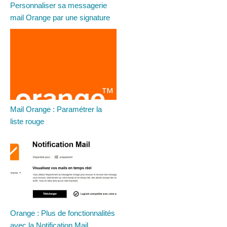
Personnaliser sa messagerie
mail Orange par une signature
Mail Orange : Paramétrer la
liste rouge
Orange : Plus de fonctionnalités
avec la Notification Mail