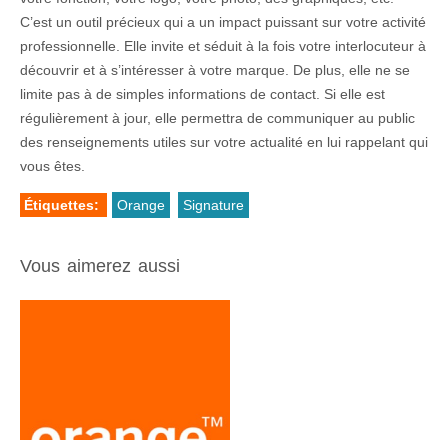
C’est un outil précieux qui a un impact puissant sur votre activité
professionnelle. Elle invite et séduit à la fois votre interlocuteur à
découvrir et à s’intéresser à votre marque. De plus, elle ne se
limite pas à de simples informations de contact. Si elle est
régulièrement à jour, elle permettra de communiquer au public
des renseignements utiles sur votre actualité en lui rappelant qui
vous êtes.
Étiquettes:
Orange
Signature
Vous aimerez aussi