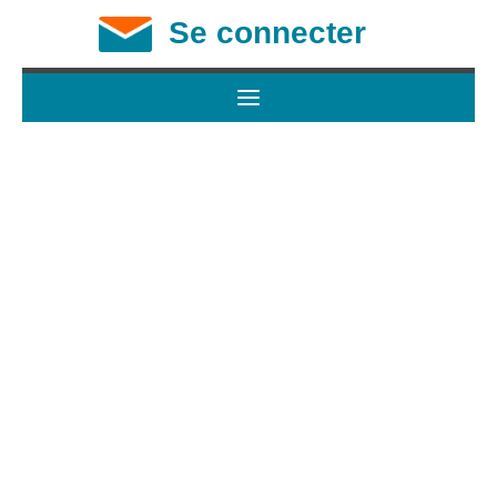
Se connecter