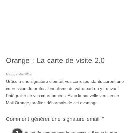
Orange : La carte de visite 2.0
Mardi, 7 Mai 2019
Grâce à une signature d’email, vos correspondants auront une
impression de professionnalisme de votre part en y trouvant
l’intégralité de vos coordonnées. Avec la nouvelle version de
Mail Orange, profitez désormais de cet avantage.
Comment générer une signature email ?
Avant de commencer le processus, il vous faudra