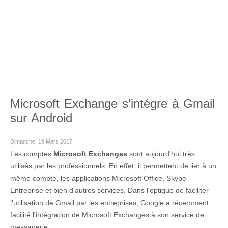
Microsoft Exchange s'intégre à Gmail
sur Android
Dimanche, 19 Mars 2017
Les comptes
Microsoft Exchanges
sont aujourd'hui très
utilisés par les professionnels. En effet, il permettent de lier à un
même compte, les applications Microsoft Office, Skype
Entreprise et bien d'autres services. Dans l'optique de faciliter
l'utilisation de Gmail par les entreprises, Google a récemment
facilité l'intégration de Microsoft Exchanges à son service de
messagerie.