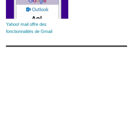
Yahoo! mail offre des
fonctionnalités de Gmail