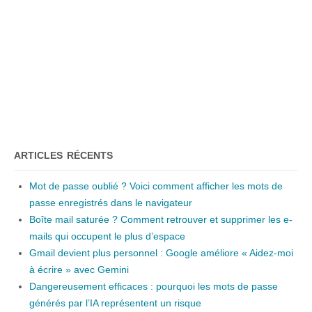
ARTICLES RÉCENTS
Mot de passe oublié ? Voici comment afficher les mots de
passe enregistrés dans le navigateur
Boîte mail saturée ? Comment retrouver et supprimer les e-
mails qui occupent le plus d’espace
Gmail devient plus personnel : Google améliore « Aidez-moi
à écrire » avec Gemini
Dangereusement efficaces : pourquoi les mots de passe
générés par l’IA représentent un risque