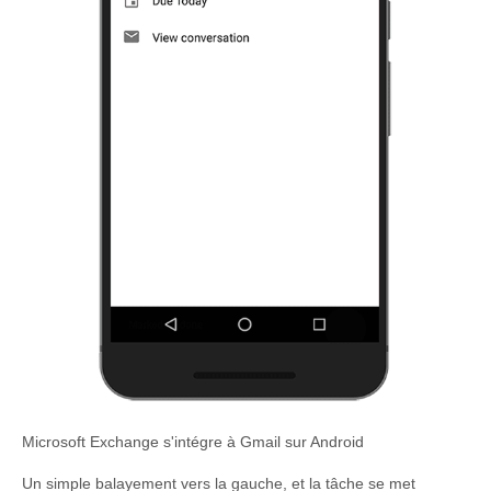
Microsoft Exchange s'intégre à Gmail sur Android
Un simple balayement vers la gauche, et la tâche se met