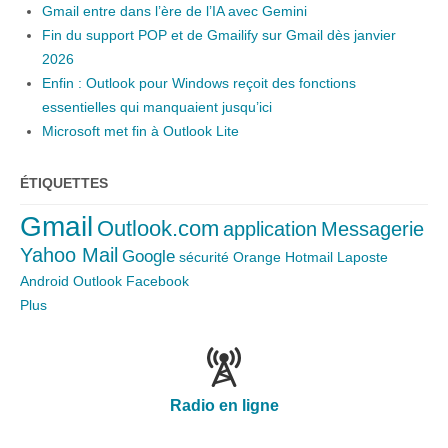
Gmail entre dans l’ère de l’IA avec Gemini
Fin du support POP et de Gmailify sur Gmail dès janvier
2026
Enfin : Outlook pour Windows reçoit des fonctions
essentielles qui manquaient jusqu’ici
Microsoft met fin à Outlook Lite
ÉTIQUETTES
Gmail
Outlook.com
application
Messagerie
Yahoo Mail
Google
sécurité
Orange
Hotmail
Laposte
Android
Outlook
Facebook
Plus
Radio en ligne