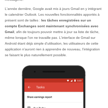
L'année dernière, Google avait mis à jours Gmail en y intégrant
le calendrier Outlook. Les nouvelles fonctionnalités apportés à
présent sont de tailles :
les tâches enregistrées sur un
compte Exchanges sont maintenant synchronisées avec
Gmail
, afin de toujours pouvoir mettre à jour sa liste de tâche,
même lorsque l'on ne travaille pas. L'interface de Gmail sur
Android étant déjà simple d'utilisation, les utilisateurs de cette
application n'auront rien à apprendre de nouveau, l'intégration
se faisant le plus naturellement possible.