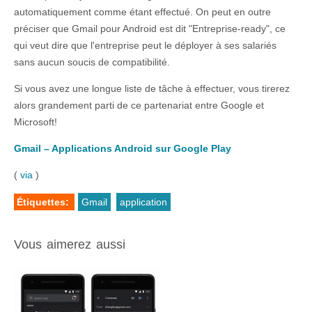
automatiquement comme étant effectué. On peut en outre
préciser que Gmail pour Android est dit "Entreprise-ready", ce
qui veut dire que l'entreprise peut le déployer à ses salariés
sans aucun soucis de compatibilité.
Si vous avez une longue liste de tâche à effectuer, vous tirerez
alors grandement parti de ce partenariat entre Google et
Microsoft!
Gmail – Applications Android sur Google Play
(
via
)
Étiquettes:
Gmail
application
Vous aimerez aussi