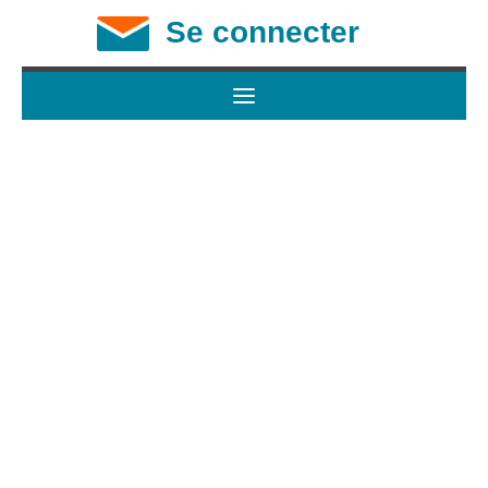
Se connecter