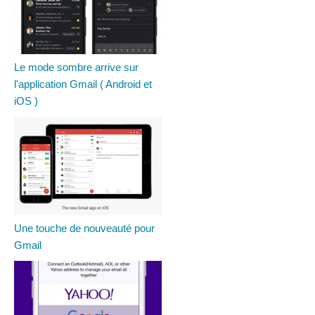
Le mode sombre arrive sur
l'application Gmail ( Android et
iOS )
Une touche de nouveauté pour
Gmail